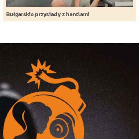
Bułgarskie przysiady z hantlami