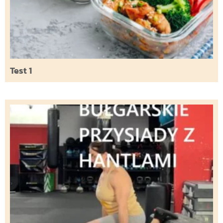
Test 1