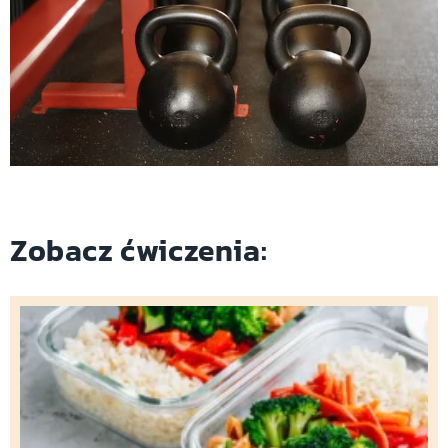
Zobacz ćwiczenia: