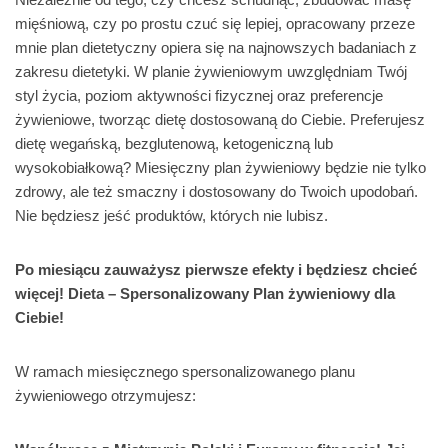
mięśniową, czy po prostu czuć się lepiej, opracowany przeze
mnie plan dietetyczny opiera się na najnowszych badaniach z
zakresu dietetyki. W planie żywieniowym uwzględniam Twój
styl życia, poziom aktywności fizycznej oraz preferencje
żywieniowe, tworząc dietę dostosowaną do Ciebie. Preferujesz
dietę wegańską, bezglutenową, ketogeniczną lub
wysokobiałkową? Miesięczny plan żywieniowy będzie nie tylko
zdrowy, ale też smaczny i dostosowany do Twoich upodobań.
Nie będziesz jeść produktów, których nie lubisz.
Po miesiącu zauważysz pierwsze efekty i będziesz chcieć
więcej! Dieta – Spersonalizowany Plan żywieniowy dla
Ciebie!
W ramach miesięcznego spersonalizowanego planu
żywieniowego otrzymujesz: