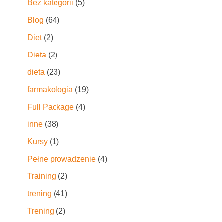
Bez kategorii
(5)
Blog
(64)
Diet
(2)
Dieta
(2)
dieta
(23)
farmakologia
(19)
Full Package
(4)
inne
(38)
Kursy
(1)
Pełne prowadzenie
(4)
Training
(2)
trening
(41)
Trening
(2)