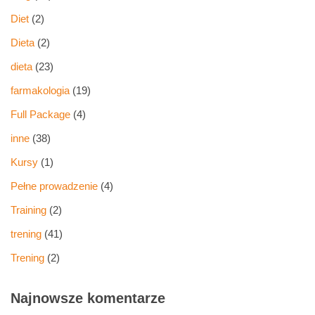
Diet
(2)
Dieta
(2)
dieta
(23)
farmakologia
(19)
Full Package
(4)
inne
(38)
Kursy
(1)
Pełne prowadzenie
(4)
Training
(2)
trening
(41)
Trening
(2)
Najnowsze komentarze