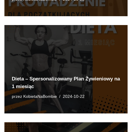
Dieta – Spersonalizowany Plan Żywieniowy na
1 miesiąc
przez
KobietaNaBombie
2024-10-22