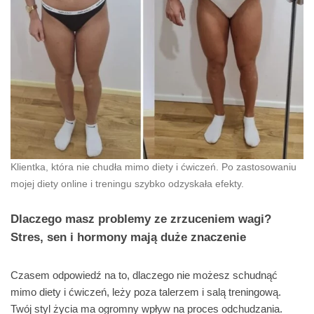
Klientka, która nie chudła mimo diety i ćwiczeń. Po zastosowaniu
mojej diety online i treningu szybko odzyskała efekty.
Dlaczego masz problemy ze zrzuceniem wagi?
Stres, sen i hormony mają duże znaczenie
Czasem odpowiedź na to, dlaczego nie możesz schudnąć
mimo diety i ćwiczeń, leży poza talerzem i salą treningową.
Twój styl życia ma ogromny wpływ na proces odchudzania.