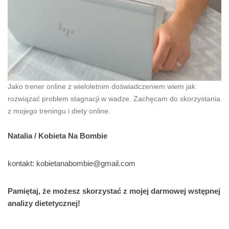
Jako trener online z wieloletnim doświadczeniem wiem jak
rozwiązać problem stagnacji w wadze. Zachęcam do skorzystania
z mojego treningu i diety online.
Natalia / Kobieta Na Bombie
kontakt: kobietanabombie@gmail.com
Pamiętaj, że możesz skorzystać z mojej darmowej wstępnej
analizy dietetycznej!