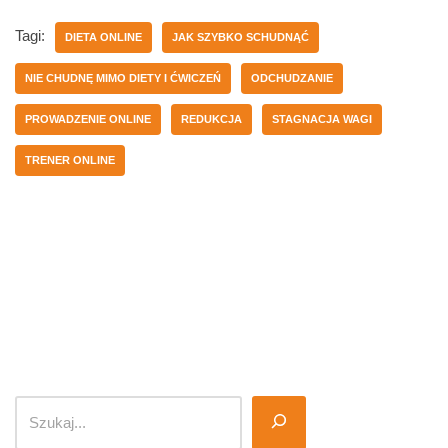
Tagi:
DIETA ONLINE
JAK SZYBKO SCHUDNĄĆ
NIE CHUDNĘ MIMO DIETY I ĆWICZEŃ
ODCHUDZANIE
PROWADZENIE ONLINE
REDUKCJA
STAGNACJA WAGI
TRENER ONLINE