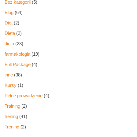
Bez kategorii
(5)
Blog
(64)
Diet
(2)
Dieta
(2)
dieta
(23)
farmakologia
(19)
Full Package
(4)
inne
(38)
Kursy
(1)
Pełne prowadzenie
(4)
Training
(2)
trening
(41)
Trening
(2)