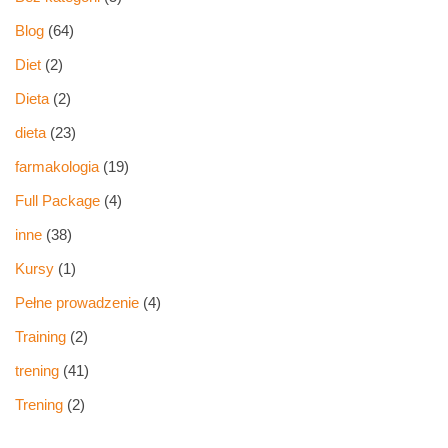
Blog
(64)
Diet
(2)
Dieta
(2)
dieta
(23)
farmakologia
(19)
Full Package
(4)
inne
(38)
Kursy
(1)
Pełne prowadzenie
(4)
Training
(2)
trening
(41)
Trening
(2)