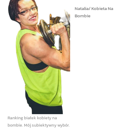
Natalia/ Kobieta Na
Bombie
Ranking białek kobiety na
bombie. Mój subiektywny wybór.