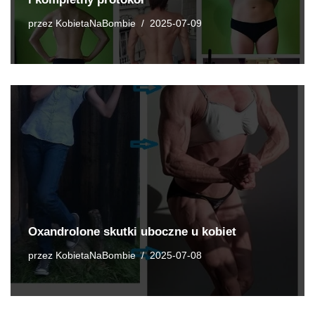
przez
KobietaNaBombie
2025-07-09
Oxandrolone skutki uboczne u kobiet
przez
KobietaNaBombie
2025-07-08