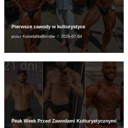
Pierwsze zawody w kulturystyce
przez
KobietaNaBombie
2025-07-04
Peak Week Przed Zawodami Kulturystycznymi