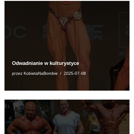
Odwadnianie w kulturystyce
przez
KobietaNaBombie
2025-07-08