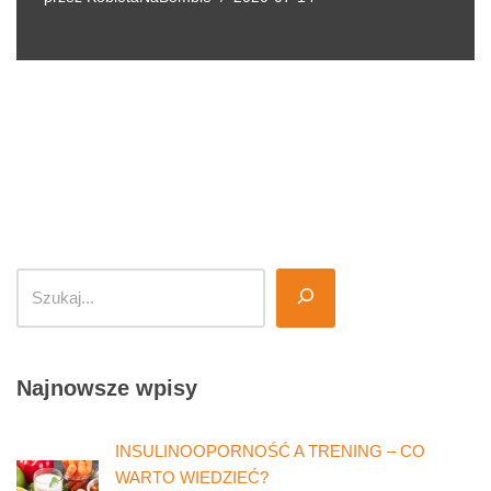
Najnowsze wpisy
INSULINOOPORNOŚĆ A TRENING – CO
WARTO WIEDZIEĆ?