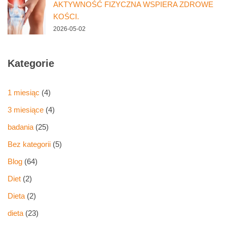
AKTYWNOŚĆ FIZYCZNA WSPIERA ZDROWE
KOŚCI.
2026-05-02
Kategorie
1 miesiąc
(4)
3 miesiące
(4)
badania
(25)
Bez kategorii
(5)
Blog
(64)
Diet
(2)
Dieta
(2)
dieta
(23)