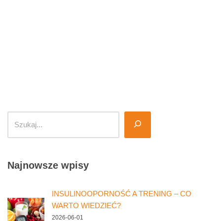
Najnowsze wpisy
INSULINOOPORNOŚĆ A TRENING – CO
WARTO WIEDZIEĆ?
2026-06-01