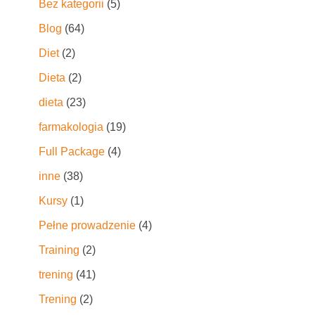
Bez kategorii
(5)
Blog
(64)
Diet
(2)
Dieta
(2)
dieta
(23)
farmakologia
(19)
Full Package
(4)
inne
(38)
Kursy
(1)
Pełne prowadzenie
(4)
Training
(2)
trening
(41)
Trening
(2)