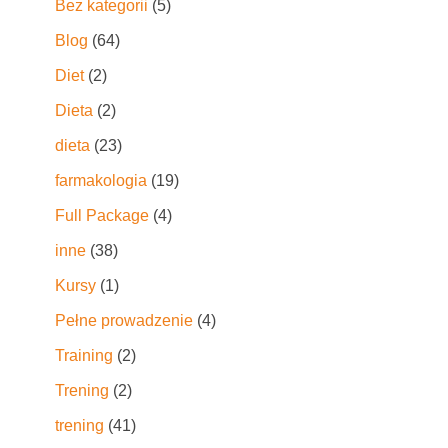
Bez kategorii
(5)
Blog
(64)
Diet
(2)
Dieta
(2)
dieta
(23)
farmakologia
(19)
Full Package
(4)
inne
(38)
Kursy
(1)
Pełne prowadzenie
(4)
Training
(2)
Trening
(2)
trening
(41)