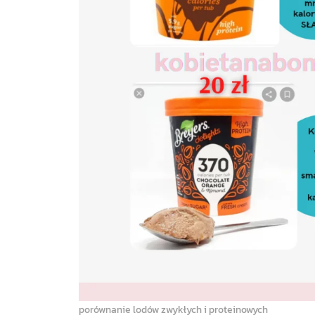
porównanie lodów zwykłych i proteinowych