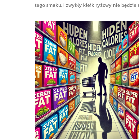
tego smaku. I zwykły kleik ryżowy nie będzie