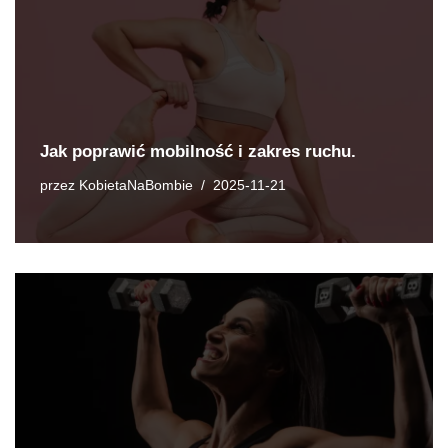
Jak poprawić mobilność i zakres ruchu.
przez
KobietaNaBombie
2025-11-21