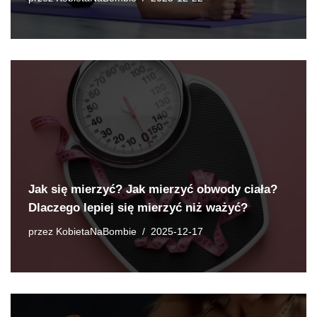
Jak się mierzyć? Jak mierzyć obwody ciała?
Dlaczego lepiej się mierzyć niż ważyć?
przez
KobietaNaBombie
2025-12-17