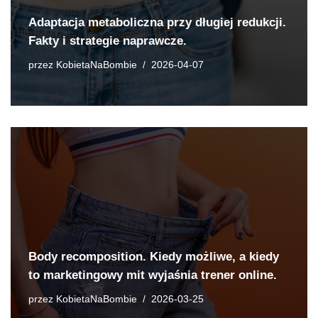
Adaptacja metaboliczna przy długiej redukcji.
Fakty i strategie naprawcze.
przez
KobietaNaBombie
2026-04-07
Body recomposition. Kiedy możliwe, a kiedy
to marketingowy mit wyjaśnia trener online.
przez
KobietaNaBombie
2026-03-25