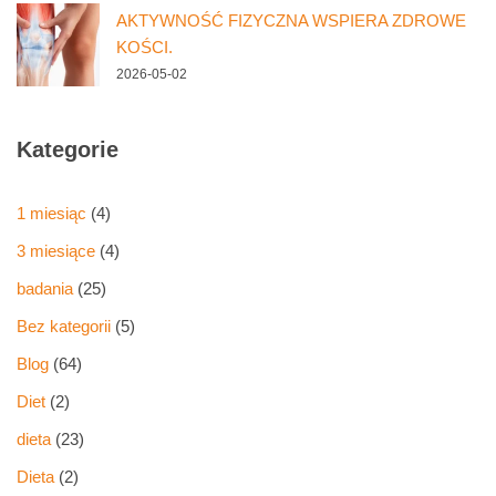
AKTYWNOŚĆ FIZYCZNA WSPIERA ZDROWE
KOŚCI.
2026-05-02
Kategorie
1 miesiąc
(4)
3 miesiące
(4)
badania
(25)
Bez kategorii
(5)
Blog
(64)
Diet
(2)
dieta
(23)
Dieta
(2)