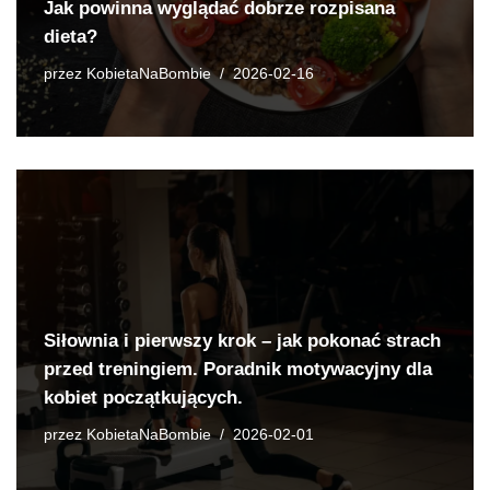
Jak powinna wyglądać dobrze rozpisana
dieta?
przez
KobietaNaBombie
2026-02-16
Siłownia i pierwszy krok – jak pokonać strach
przed treningiem. Poradnik motywacyjny dla
kobiet początkujących.
przez
KobietaNaBombie
2026-02-01