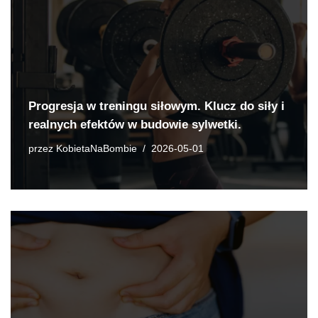
Progresja w treningu siłowym. Klucz do siły i
realnych efektów w budowie sylwetki.
przez
KobietaNaBombie
2026-05-01