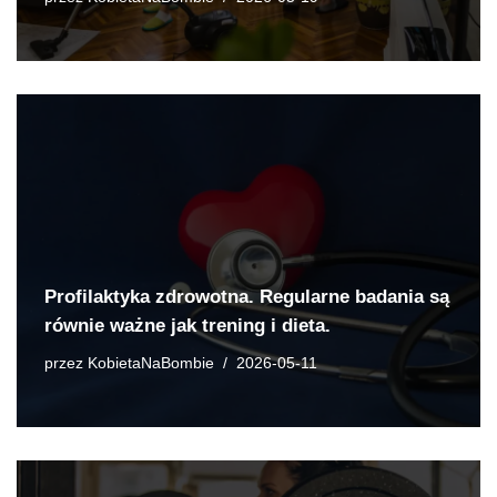
Profilaktyka zdrowotna. Regularne badania są
równie ważne jak trening i dieta.
przez
KobietaNaBombie
2026-05-11