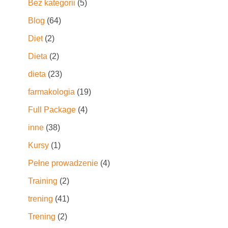
Bez kategorii
(5)
Blog
(64)
Diet
(2)
Dieta
(2)
dieta
(23)
farmakologia
(19)
Full Package
(4)
inne
(38)
Kursy
(1)
Pełne prowadzenie
(4)
Training
(2)
trening
(41)
Trening
(2)