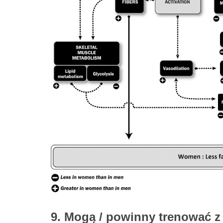
9. Mogą / powinny trenować z