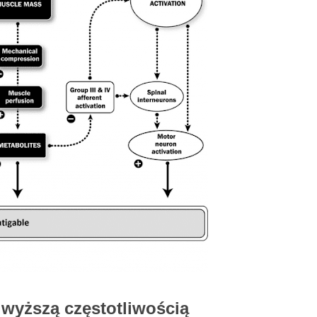
 wyższą częstotliwością